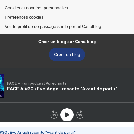
Cookies et données personnelles
Préférences cookies
Voir le profil de de passage sur le portail Canalblog
Créer un blog sur Canalblog
Créer un blog
FACE A - un podcast Purecharts
FACE A #30 : Eve Angeli raconte "Avant de partir"
#30 : Eve Angeli raconte "Avant de partir"