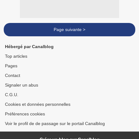
Page suivante >
Hébergé par Canalblog
Top articles
Pages
Contact
Signaler un abus
C.G.U.
Cookies et données personnelles
Préférences cookies
Voir le profil de de passage sur le portail Canalblog