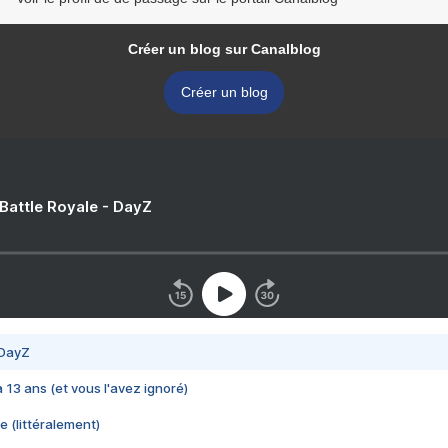
Créer un blog sur Canalblog
Créer un blog
 Battle Royale - DayZ
 DayZ
 a 13 ans (et vous l'avez ignoré)
e (littéralement)