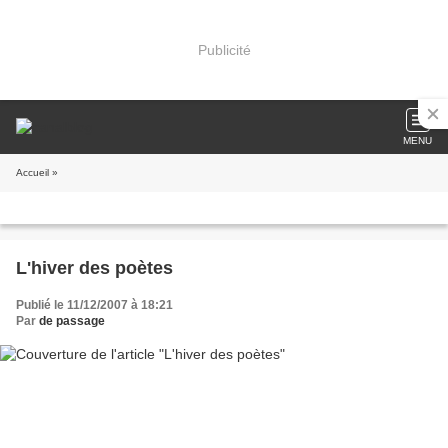
Publicité
MENU
Accueil
»
L'hiver des poètes
Publié le 11/12/2007 à 18:21
Par
de passage